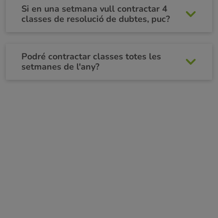
Si en una setmana vull contractar 4
classes de resolució de dubtes, puc?
Podré contractar classes totes les
setmanes de l'any?