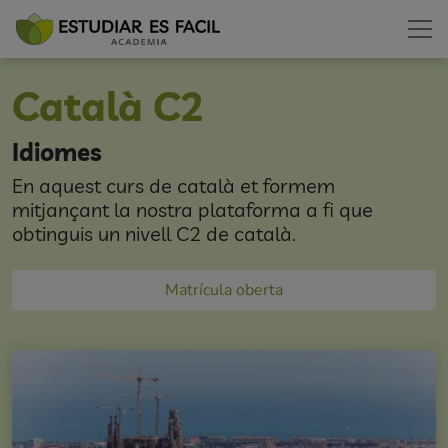
Català C2
Idiomes
En aquest curs de català et formem
mitjançant la nostra plataforma a fi que
obtinguis un nivell C2 de català.
Matrícula oberta