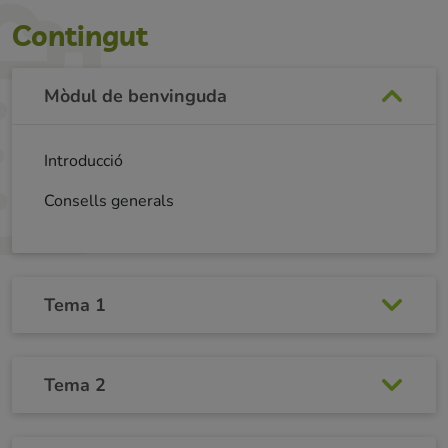
Contingut
Mòdul de benvinguda
Introducció
Consells generals
Tema 1
Tema 2