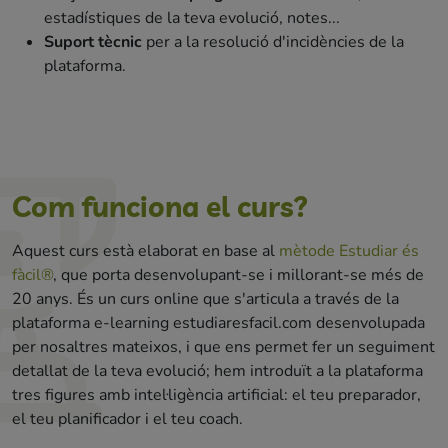
estadístiques de la teva evolució, notes...
Suport tècnic
per a la resolució d'incidències de la
plataforma.
Com funciona el curs?
Aquest curs està elaborat en base al
mètode Estudiar és
fàcil®
, que porta desenvolupant-se i millorant-se més de
20 anys. És un curs online que s'articula a través de la
plataforma e-learning estudiaresfacil.com desenvolupada
per nosaltres mateixos, i que ens permet fer un seguiment
detallat de la teva evolució; hem introduït a la plataforma
tres figures amb intel·ligència artificial: el teu preparador,
el teu planificador i el teu coach.