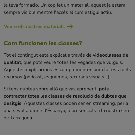
la teva formació. Un cop fet un material, aquest ja estarà
sempre visible mentre l'accés al curs estigui actiu.
Veure els nostres materials
Com funcionen les classes?
Tot el contingut està explicat a través de
videoclasses de
qualitat
, que pots veure totes les vegades que vulguis.
Aquestes explicacions es complementen amb la resta dels
recursos (pòdcast, esquemes, recursos visuals...).
Si tens dubtes sobre allò que vas aprenent,
pots
contractar totes les classes de resolució de dubtes que
desitgis
. Aquestes classes poden ser en streaming, per a
qualsevol alumne d'Espanya, o presencials a la nostra seu
de Tarragona.