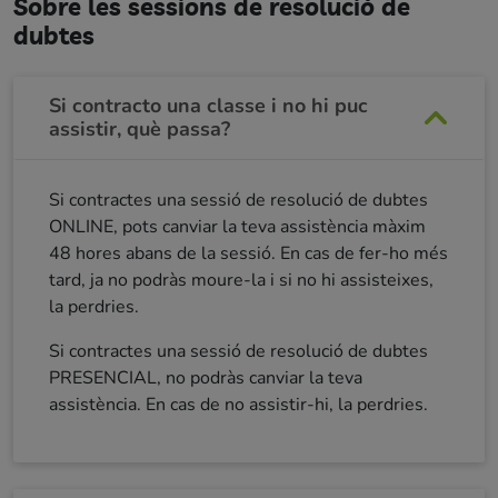
Sobre les sessions de resolució de
dubtes
Si contracto una classe i no hi puc
assistir, què passa?
Si contractes una sessió de resolució de dubtes
ONLINE, pots canviar la teva assistència màxim
48 hores abans de la sessió. En cas de fer-ho més
tard, ja no podràs moure-la i si no hi assisteixes,
la perdries.
Si contractes una sessió de resolució de dubtes
PRESENCIAL, no podràs canviar la teva
assistència. En cas de no assistir-hi, la perdries.