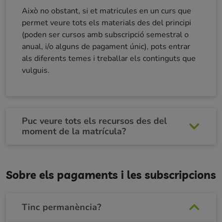
Això no obstant, si et matricules en un curs que
permet veure tots els materials des del principi
(poden ser cursos amb subscripció semestral o
anual, i/o alguns de pagament únic), pots entrar
als diferents temes i treballar els continguts que
vulguis.
Puc veure tots els recursos des del
moment de la matrícula?
Sobre els pagaments i les subscripcions
Tinc permanència?