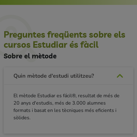
Preguntes freqüents sobre els
cursos Estudiar és fàcil
Sobre el mètode
Quin mètode d'estudi utilitzeu?
El mètode Estudiar es fácil®, resultat de més de
20 anys d'estudis, més de 3.000 alumnes
formats i basat en les tècniques més eficients i
sòlides.