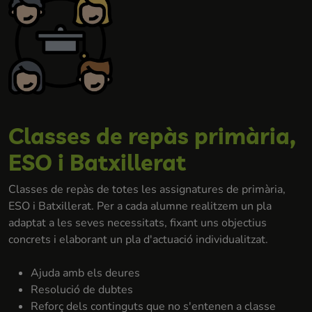
Classes de repàs primària,
ESO i Batxillerat
Classes de repàs de totes les assignatures de primària,
ESO i Batxillerat. Per a cada alumne realitzem un pla
adaptat a les seves necessitats, fixant uns objectius
concrets i elaborant un pla d'actuació individualitzat.
Ajuda amb els deures
Resolució de dubtes
Reforç dels continguts que no s'entenen a classe