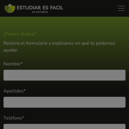
¿Tienes dudas?
Rellena el formulario y explícanos en qué te podemos
ayudar.
Nombre*
Apellidos*
Teléfono*