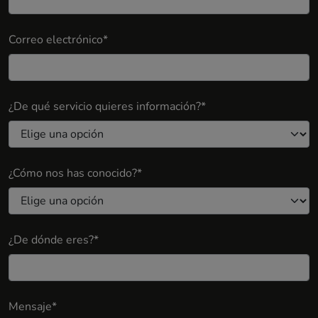
Correo electrónico*
¿De qué servicio quieres información?*
¿Cómo nos has conocido?*
¿De dónde eres?*
Mensaje*