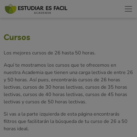
Cursos
Los mejores cursos de 26 hasta 50 horas.
Aquí te mostramos los cursos que te ofrecemos en
nuestra Academia que tienen una carga lectiva de entre 26
y 50 horas. Así pues, encontrarás cursos de 26 horas
lectivas, cursos de 30 horas lectivas, cursos de 35 horas
lectivas, cursos de 40 horas lectivas, cursos de 45 horas
lectivas y cursos de 50 horas lectivas.
Si vas a la parte izquierda de esta página encontrarás
filtros que facilitarán la búsqueda de tu curso de 26 a 50
horas ideal.